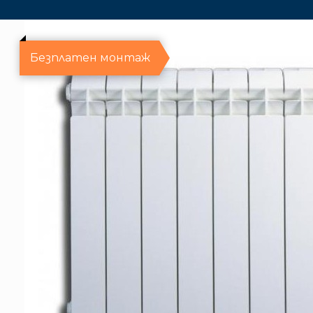
Безплатен монтаж