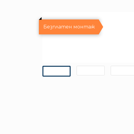
Безплатен монтаж