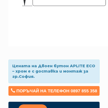
Цената на Двоен бутон APLITE ECO
– хром е с доставка и монтаж за
гр.София.
ПОРЪЧАЙ НА ТЕЛЕФОН 0897 855 358