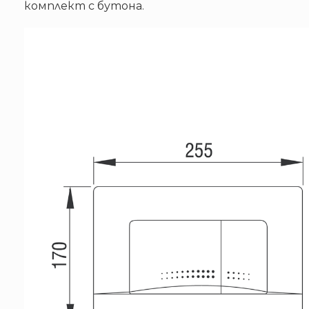
комплект с бутона.