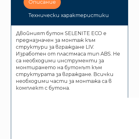
Описание
Технически характеристики
Двойният бутон SELENITE ECO е
предназначен за монтаж към
структури за вграждане LIV.
Изработен от пластмаса тип ABS. Не
са необходими инструменти за
монтирането на бутонът към
структурата за вграждане. Всички
необходими части за монтажа са в
комплект с бутона.