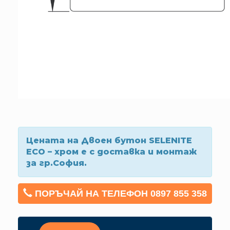
Цената на Двоен бутон SELENITE
ECO – хром е с доставка и монтаж
за гр.София.
ПОРЪЧАЙ НА ТЕЛЕФОН 0897 855 358