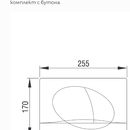
комплект с бутона.