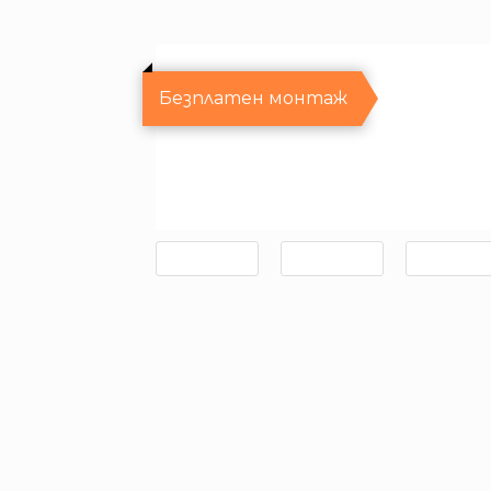
Безплатен монтаж