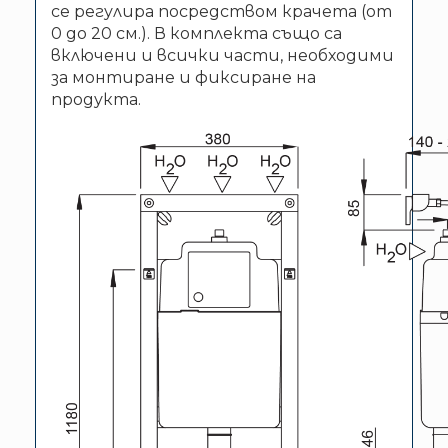
се регулира посредством крачета (от
0 до 20 см.). В комплекта също са
включени и всички части, необходими
за монтиране и фиксиране на
продукта.