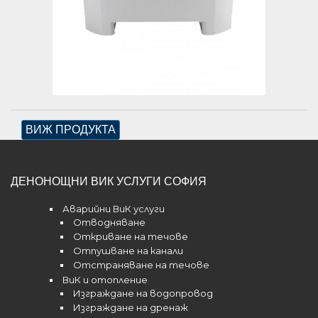
ВИЖ ПРОДУКТА
ДЕНОНОЩНИ ВИК УСЛУГИ СОФИЯ
Аварийни ВиК услуги
Отводняване
Откриване на течове
Отпушване на канали
Отстраняване на течове
ВиК и отопление
Изграждане на водопровод
Изграждане на дренаж